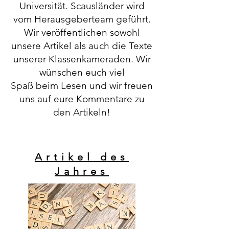
Universität. Scausländer wird
vom Herausgeberteam geführt.
Wir veröffentlichen sowohl
unsere
Artikel als auch die Texte
unserer Klassenkameraden. Wir
wünschen euch viel
Spaß
beim Lesen und wir freuen
uns auf eure Kommentare zu
den Artikeln!
Artikel des
Jahres