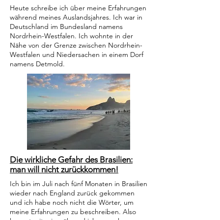
Heute schreibe ich über meine Erfahrungen
während meines Auslandsjahres. Ich war in
Deutschland im Bundesland namens
Nordrhein-Westfalen. Ich wohnte in der
Nähe von der Grenze zwischen Nordrhein-
Westfalen und Niedersachen in einem Dorf
namens Detmold.
Die wirkliche Gefahr des Brasilien:
man will nicht zurückkommen!
Ich bin im Juli nach fünf Monaten in Brasilien
wieder nach England zurück gekommen
und ich habe noch nicht die Wörter, um
meine Erfahrungen zu beschreiben. Also