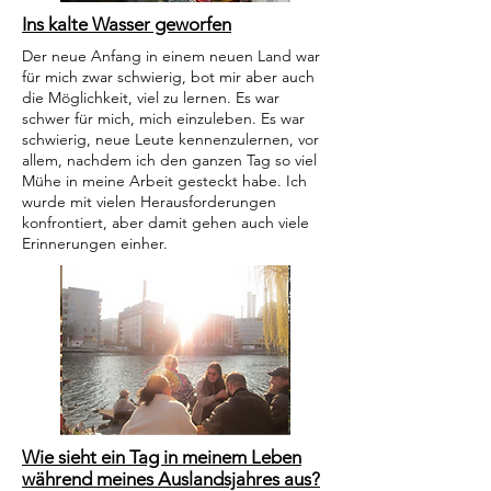
Ins kalte Wasser geworfen
Der neue Anfang in einem neuen Land war
für mich zwar schwierig, bot mir aber auch
die Möglichkeit, viel zu lernen. Es war
schwer für mich, mich einzuleben. Es war
schwierig, neue Leute kennenzulernen, vor
allem, nachdem ich den ganzen Tag so viel
Mühe in meine Arbeit gesteckt habe. Ich
wurde mit vielen Herausforderungen
konfrontiert, aber damit gehen auch viele
Erinnerungen einher.
Wie sieht ein Tag in meinem Leben
während meines Auslandsjahres aus?