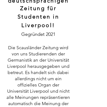
deutschsprachigen
Zeitung für
Studenten in
Liverpool!
Gegründet 2021
Die Scausländer Zeitung wird
von uns Studierenden der
Germanistik an der Universität
Liverpool herausgegeben und
betreut. Es handelt sich dabei
allerdings nicht um ein
offizielles Organ der
Universität Liverpool und nicht
alle Meinungen repräsentieren
automatisch die Meinung der