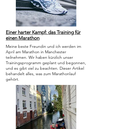
Einer harter Kampf: das Training für
einen Marathon
Meine beste Freundin und ich werden im
April am Marathon in Manchester
teilnehmen. Wir haben kürzlich unser
Trainingsprogramm geplant und begonnen,
und es gibt viel zu beachten. Dieser Artikel
behandelt alles, was zum Marathonlauf
gehört.