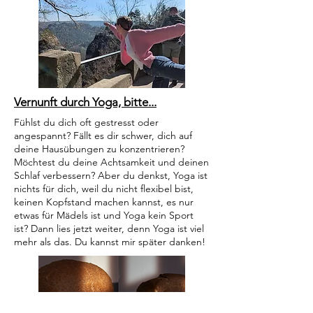
Vernunft durch Yoga, bitte...
Fühlst du dich oft gestresst oder
angespannt? Fällt es dir schwer, dich auf
deine Hausübungen zu konzentrieren?
Möchtest du deine Achtsamkeit und deinen
Schlaf verbessern? Aber du denkst, Yoga ist
nichts für dich, weil du nicht flexibel bist,
keinen Kopfstand machen kannst, es nur
etwas für Mädels ist und Yoga kein Sport
ist? Dann lies jetzt weiter, denn Yoga ist viel
mehr als das. Du kannst mir später danken!