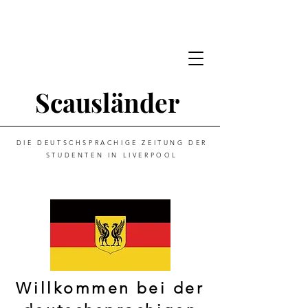
Scausländer
DIE DEUTSCHSPRACHIGE ZEITUNG DER
STUDENTEN IN LIVERPOOL
Willkommen bei der