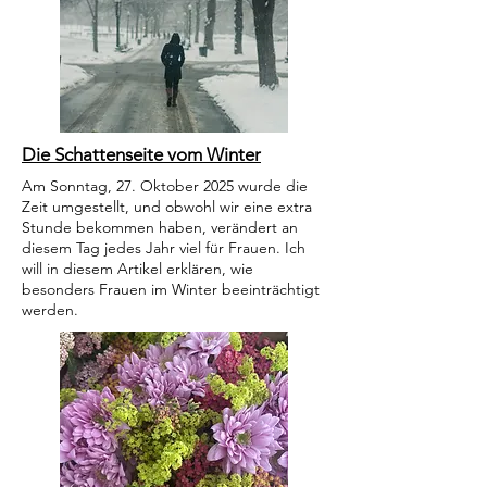
Die Schattenseite vom Winter
Am Sonntag, 27. Oktober 2025 wurde die
Zeit umgestellt, und obwohl wir eine extra
Stunde bekommen haben, verändert an
diesem Tag jedes Jahr viel für Frauen. Ich
will in diesem Artikel erklären, wie
besonders Frauen im Winter beeinträchtigt
werden.