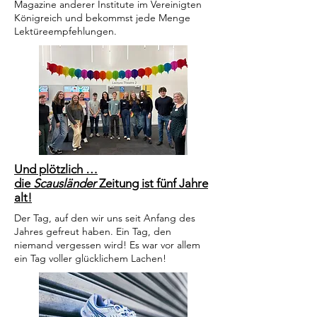
Magazine anderer Institute im Vereinigten
Königreich und bekommst jede Menge
Lektüreempfehlungen.
Und plötzlich …
die
Scausländer
Zeitung ist fünf Jahre
alt!
Der Tag, auf den wir uns seit Anfang des
Jahres gefreut haben. Ein Tag, den
niemand vergessen wird! Es war vor allem
ein Tag voller glücklichem Lachen!