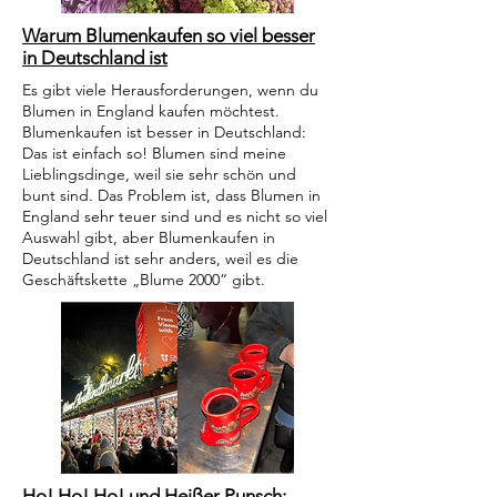
Warum Blumenkaufen so viel besser
in Deutschland ist
Es gibt viele Herausforderungen, wenn du
Blumen in England kaufen möchtest.
Blumenkaufen ist besser in Deutschland:
Das ist einfach so! Blumen sind meine
Lieblingsdinge, weil sie sehr schön und
bunt sind. Das Problem ist, dass Blumen in
England sehr teuer sind und es nicht so viel
Auswahl gibt, aber Blumenkaufen in
Deutschland ist sehr anders, weil es die
Geschäftskette „Blume 2000“ gibt.
Ho! Ho! Ho! und Heißer Punsch: