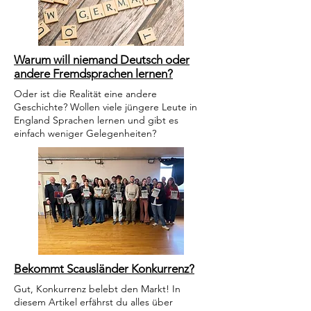
Warum will niemand Deutsch oder
andere Fremdsprachen lernen?
Oder ist die Realität eine andere
Geschichte? Wollen viele jüngere Leute in
England Sprachen lernen und gibt es
einfach weniger Gelegenheiten?
Bekommt Scausländer Konkurrenz?
Gut, Konkurrenz belebt den Markt! In
diesem Artikel erfährst du alles über