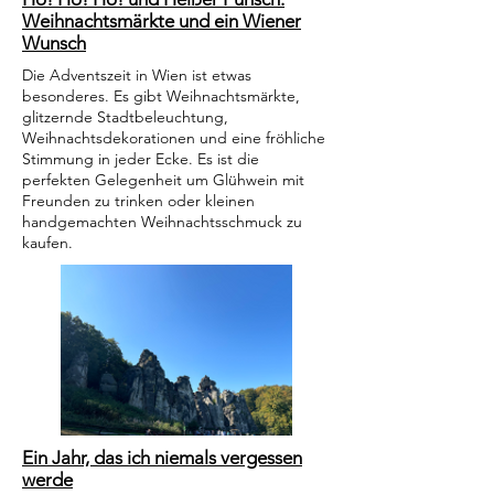
Weihnachtsmärkte und ein Wiener
Wunsch
Die Adventszeit in Wien ist etwas
besonderes. Es gibt Weihnachtsmärkte,
glitzernde Stadtbeleuchtung,
Weihnachtsdekorationen und eine fröhliche
Stimmung in jeder Ecke. Es ist die
perfekten Gelegenheit um Glühwein mit
Freunden zu trinken oder kleinen
handgemachten Weihnachtsschmuck zu
kaufen.
Ein Jahr, das ich niemals vergessen
werde