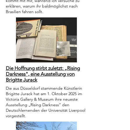
kommt mit mir, während ich versuche zu
erklären, warum ihr baldmöglichst nach
Brasilien fahren sollt.
Die Hoffnung stirbt zuletzt: „Rising
Darkness", eine Ausstellung von
Brigitte Jurack
Die aus Düsseldorf stammende Künstlerin
Brigitte Jurack hat am 1. Oktober 2025 im
Victoria Gallery & Museum ihre neueste
Ausstellung „Rising Darkness“ den
Deutschlernenden der Universität Liverpool
vorgestellt.