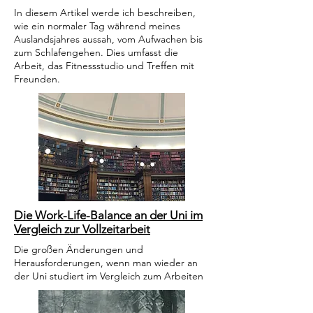
In diesem Artikel werde ich beschreiben,
wie ein normaler Tag während meines
Auslandsjahres aussah, vom Aufwachen bis
zum Schlafengehen. Dies umfasst die
Arbeit, das Fitnessstudio und Treffen mit
Freunden.
Die Work-Life-Balance an der Uni im
Vergleich zur Vollzeitarbeit
Die großen Änderungen und
Herausforderungen, wenn man wieder an
der Uni studiert im Vergleich zum Arbeiten