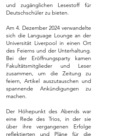
und zugänglichen Lesestoff für
Deutschschüler zu bieten.
Am 4. Dezember 2024 verwandelte
sich die Language Lounge an der
Universität Liverpool in einen Ort
des Feierns und der Unterhaltung.
Bei der Eröffnungsparty kamen
Fakultätsmitglieder und Leser
zusammen, um die Zeitung zu
feiern, Artikel auszutauschen und
spannende Ankündigungen zu
machen.
Der Höhepunkt des Abends war
eine Rede des Trios, in der sie
über ihre vergangenen Erfolge
reflektierten und Pläne für die