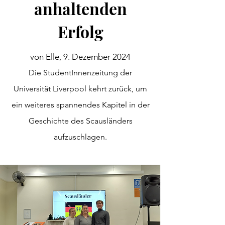
anhaltenden
Erfolg
von Elle, 9. Dezember 2024
Die StudentInnenzeitung der
Universität Liverpool kehrt zurück, um
ein weiteres spannendes Kapitel in der
Geschichte des Scausländers
aufzuschlagen.