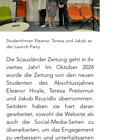
StudentInnen Eleanor, Teresa und Jakub an
der Launch-Party.
Die Scausländer Zeitung geht in ihr
viertes Jahr! Im Oktober 2024
wurde die Zeitung von den neuen
Studenten des Abschlussjahres
Eleanor Hoyle, Teresa Pretismuir
und Jakub Rzucidlo übernommen.
Seitdem haben sie hart daran
gearbeitet, sowohl die Website als
auch die Social-Media-Seiten zu
überarbeiten, um das Engagement
zu verbessern und unterhaltsamen