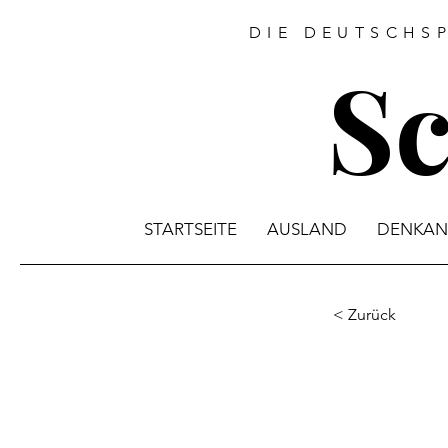
DIE DEUTSCHS
S
STARTSEITE
AUSLAND
DENKAN
< Zurück