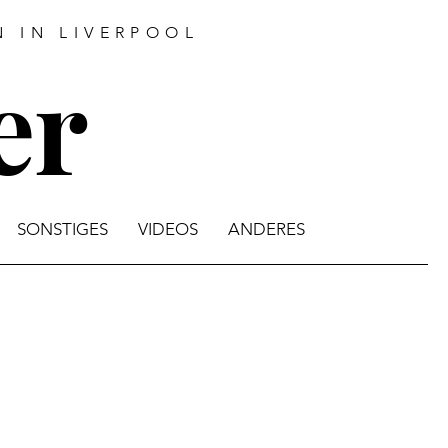
 IN LIVERPOOL
er
SONSTIGES
VIDEOS
ANDERES