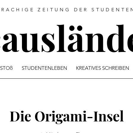
PRACHIGE ZEITUNG DER STUDENTEN
causländ
STOß
STUDENTENLEBEN
KREATIVES SCHREIBEN
Die Origami-Insel