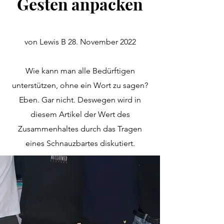
Gesten anpacken
von Lewis B 28. November 2022
Wie kann man alle Bedürftigen
unterstützen, ohne ein Wort zu sagen?
Eben. Gar nicht. Deswegen wird in
diesem Artikel der Wert des
Zusammenhaltes durch das Tragen
eines Schnauzbartes diskutiert.