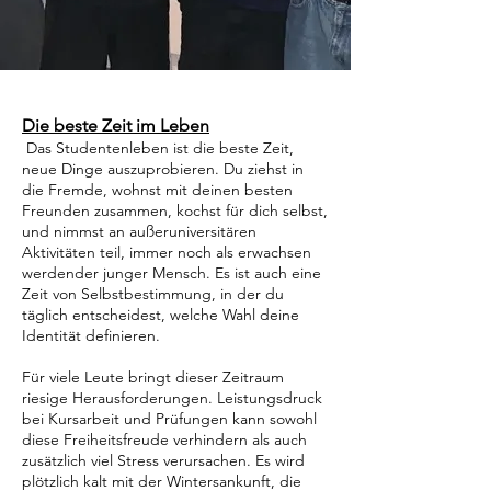
Die beste Zeit im Leben
Das Studentenleben ist die beste Zeit,
neue Dinge auszuprobieren. Du ziehst in
die Fremde, wohnst mit deinen besten
Freunden zusammen, kochst für dich selbst,
und nimmst an außeruniversitären
Aktivitäten teil, immer noch als erwachsen
werdender junger Mensch. Es ist auch eine
Zeit von Selbstbestimmung, in der du
täglich entscheidest, welche Wahl deine
Identität definieren.
Für viele Leute bringt dieser Zeitraum
riesige Herausforderungen. Leistungsdruck
bei Kursarbeit und Prüfungen kann sowohl
diese Freiheitsfreude verhindern als auch
zusätzlich viel Stress verursachen. Es wird
plötzlich kalt mit der Wintersankunft, die