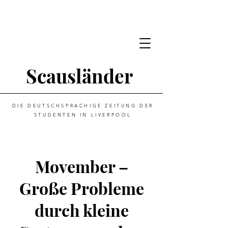
Scausländer
DIE DEUTSCHSPRACHIGE ZEITUNG DER
STUDENTEN IN LIVERPOOL
Movember –
Große Probleme
durch kleine